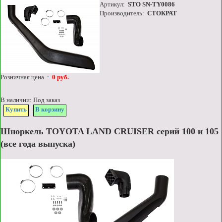
Артикул:
STO SN-TY0086
Производитель:
СТОКРАТ
Розничная цена :
0 руб.
В наличии: Под заказ
Купить
В корзину
Шноркель TOYOTA LAND CRUISER серий 100 и 105
(все года выпуска)