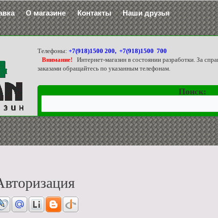
авка
О магазине
Контакты
Наши друзья
Телефоны:
+7(918)1500 200, +7(918)1500 700
Внимание!
Интернет-магазин в состоянии разработки. За спра
заказами обращайтесь по указанным телефонам.
Поиск:
Авторизация