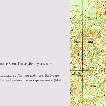
ние с Вами. Пожалуйста, указывайте
Вы можете в Личном кабинете. Вы будете
в Личный кабинет через верхнее меню (Мой