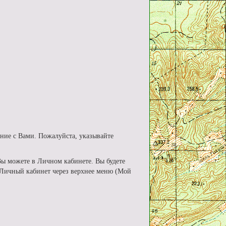
ние с Вами. Пожалуйста, указывайте
Вы можете в Личном кабинете. Вы будете
в Личный кабинет через верхнее меню (Мой