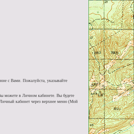
ние с Вами. Пожалуйста, указывайте
Вы можете в Личном кабинете. Вы будете
в Личный кабинет через верхнее меню (Мой